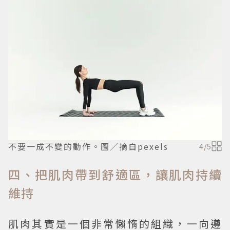
不要一成不變的動作。圖／摘自pexels
4
/
5
四、把肌肉帶到舒適區，讓肌肉持續
維持
肌肉其實是一個非常懶惰的組織，一向遵