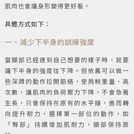
肌肉也會讓身形變得更好看。
具體方式如下：
一、減少下半身的訓練強度
當腿部已經達到自己想要的樣子時，就要
讓下半身的強度往下降。但依舊可以做一
些深蹲的動作拉開筋絡，使用輕重量、高
次數，讓肌肉的負荷壓力下降，不會急著
生長，只會保持在原有的水平線，進而轉
向提升耐力，選擇單一部位的動作，如
「臀部」持續增加肌耐力，腿部保持原