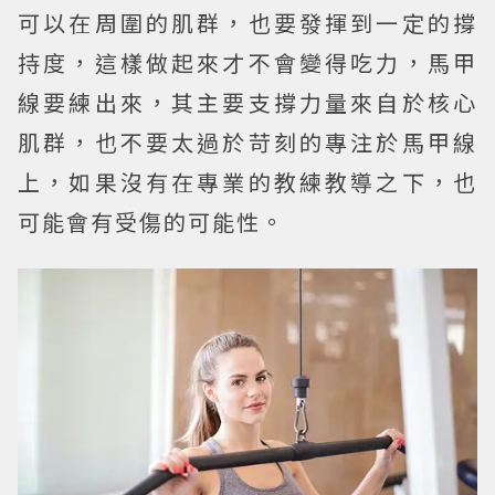
可以在周圍的肌群，也要發揮到一定的撐
持度，這樣做起來才不會變得吃力，馬甲
線要練出來，其主要支撐力量來自於核心
肌群，也不要太過於苛刻的專注於馬甲線
上，如果沒有在專業的教練教導之下，也
可能會有受傷的可能性。