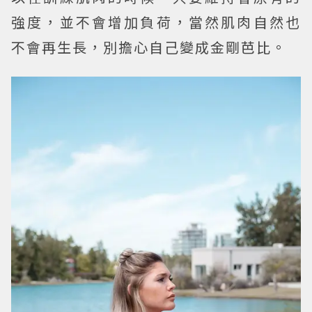
強度，並不會增加負荷，當然肌肉自然也
不會再生長，別擔心自己變成金剛芭比。