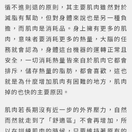
循不進則退的原則，其主要肌肉雖然對於
減脂有幫助，但對身體來說也是另一種負
擔，而肌肉是消耗品。身上擁有更多的肌
肉，意味者要消耗更多的熱量，大腦的任
務就會認為，身體這台機器的運轉正常且
安全，一切消耗熱量皆來自於肌肉它都會
排斥，儲存熱量的脂肪，都會喜歡，這也
就是為什麼增加肌肉有困難的地方，肌肉
掉的也快的主要原因。
肌肉若長期沒有近一步的外界壓力，自然
而然就走到了「舒適區」不會再增加，所
以在訓練肌肉的時候，只要維持著原有的