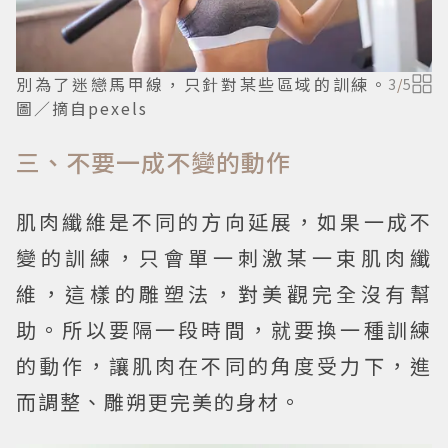
別為了迷戀馬甲線，只針對某些區域的訓練。
3
/
5
圖／摘自pexels
三、不要一成不變的動作
肌肉纖維是不同的方向延展，如果一成不
變的訓練，只會單一刺激某一束肌肉纖
維，這樣的雕塑法，對美觀完全沒有幫
助。所以要隔一段時間，就要換一種訓練
的動作，讓肌肉在不同的角度受力下，進
而調整、雕朔更完美的身材。