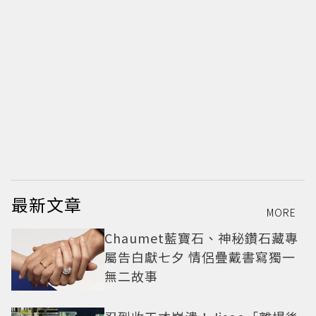
最新文章
MORE
Chaumet藍寶石、神秘鑽石藏專
屬告白獻七夕 情侶疊戴書寫獨一
無二故事