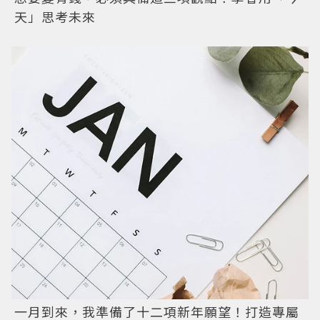
天」思考未來
一月到來，我準備了十二項新年願望！打造專屬