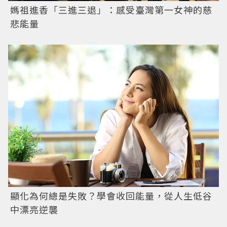
媽祖進香「三進三退」：感受臺灣第一女神的慈
悲能量
顯化為何總是失敗？學會收回能量，從人生低谷
中漂亮逆襲