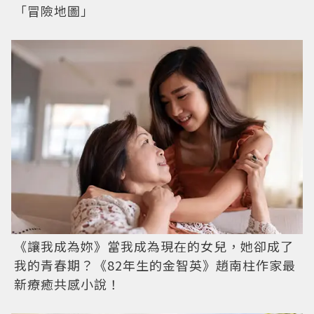
「冒險地圖」
《讓我成為妳》當我成為現在的女兒，她卻成了
我的青春期？《82年生的金智英》趙南柱作家最
新療癒共感小說！