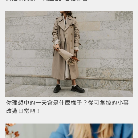
你理想中的一天會是什麼樣子？從可掌控的小事
改造日常吧！