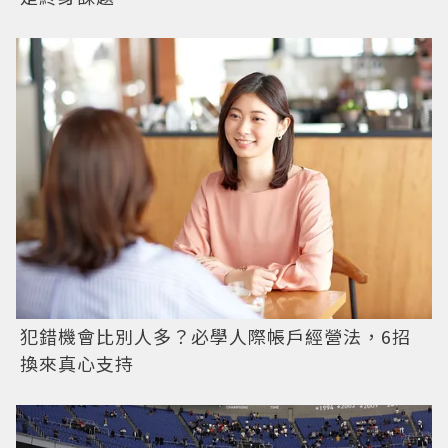
犯錯機會比別人多？必學人際帳戶經營法，6招
換來真心支持