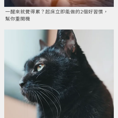
一醒來就覺得累？起床立即能做的2個好習慣，
幫你重開機