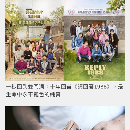
一秒回到雙門洞：十年回首《請回答1988》，是
生命中永不褪色的純真