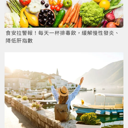
食安拉警報！每天一杯排毒飲，緩解慢性發炎、
降低肝指數