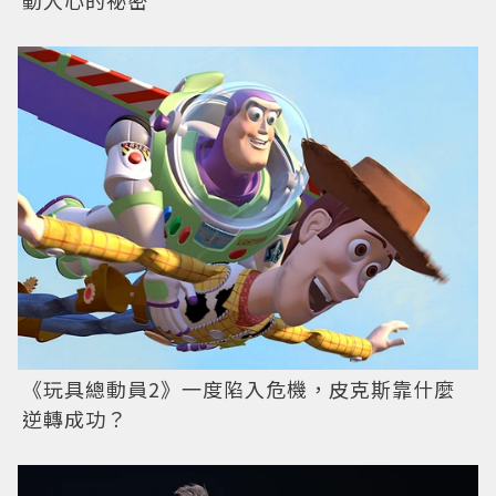
《玩具總動員2》一度陷入危機，皮克斯靠什麼
逆轉成功？