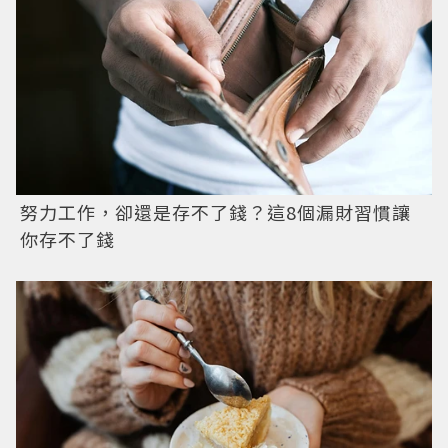
努力工作，卻還是存不了錢？這8個漏財習慣讓
你存不了錢