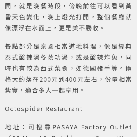
間，就是晚餐時段，傍晚前往可以看到黃
昏天色變化，晚上燈光打開，整個餐廳就
像漂浮在水面上，更是美不勝收。
餐點部分是泰國相當道地料理，像是經典
泰式酸辣湯冬蔭功湯，或是酸辣炸魚，同
時也有較為西式菜肴，如德國豬手等。價
格大約落在200元到400元左右，份量相當
紮實，適合多人一起享用。
Octospider Restaurant
地址：可搜尋PASAYA Factory Outlet