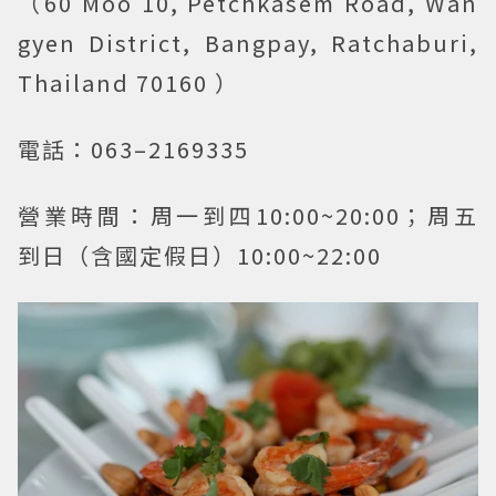
（60 Moo 10, Petchkasem Road, Wan
gyen District, Bangpay, Ratchaburi,
Thailand 70160 ）
電話：063–2169335
營業時間：周一到四10:00~20:00；周五
到日（含國定假日）10:00~22:00