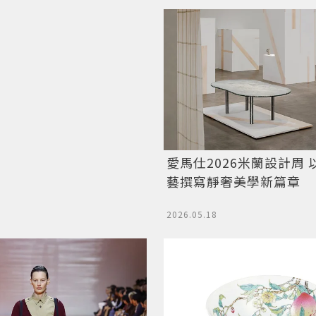
愛馬仕2026米蘭設計周 
藝撰寫靜奢美學新篇章
2026.05.18