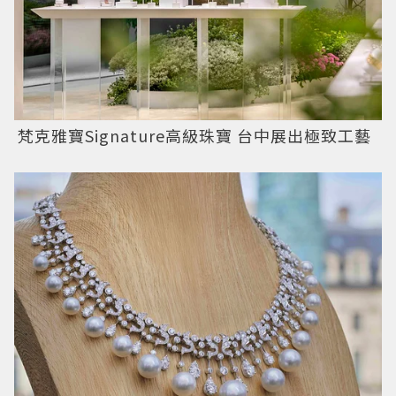
梵克雅寶Signature高級珠寶 台中展出極致工藝