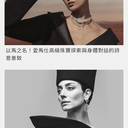
以馬之名！愛馬仕高級珠寶探索與身體對話的詩
意景致