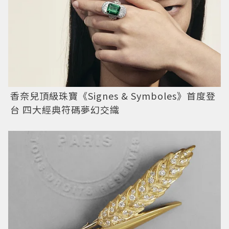
香奈兒頂級珠寶《Signes & Symboles》首度登
台 四大經典符碼夢幻交織