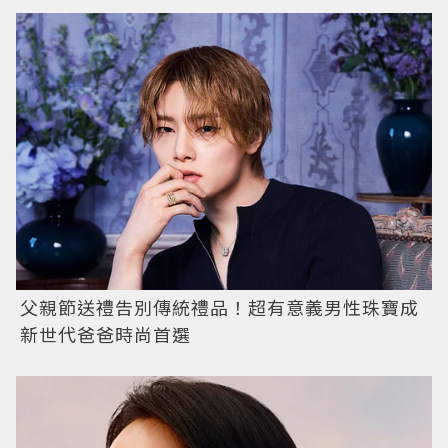
父親節送禮告別傳統禮品！超有意義男性珠寶成
新世代爸爸時尚首選