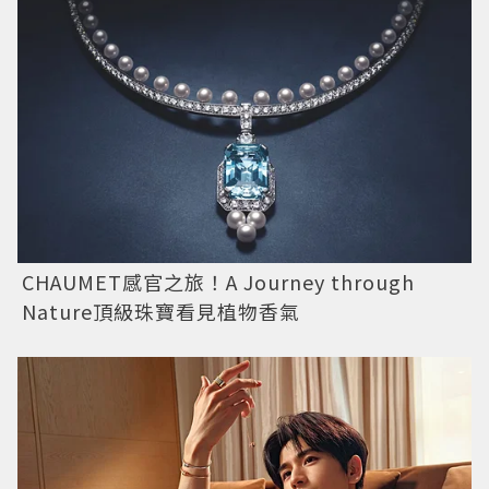
CHAUMET感官之旅！A Journey through
Nature頂級珠寶看見植物香氣