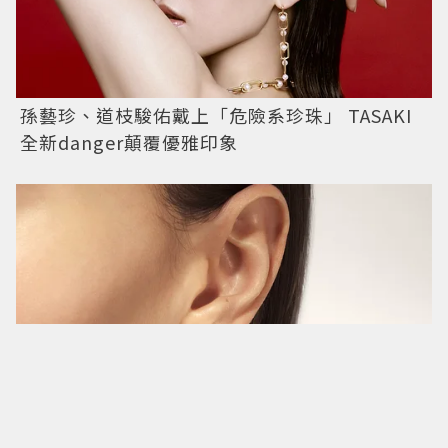
孫藝珍、道枝駿佑戴上「危險系珍珠」 TASAKI
全新danger顛覆優雅印象