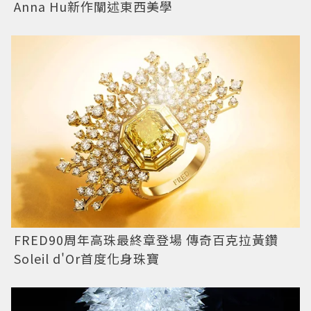
Anna Hu新作闡述東西美學
FRED90周年高珠最終章登場 傳奇百克拉黃鑽
Soleil d'Or首度化身珠寶