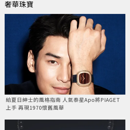
奢華珠寶
給夏日紳士的風格指南 人氣泰星Apo將PIAGET
上手 再現1970懷舊風華