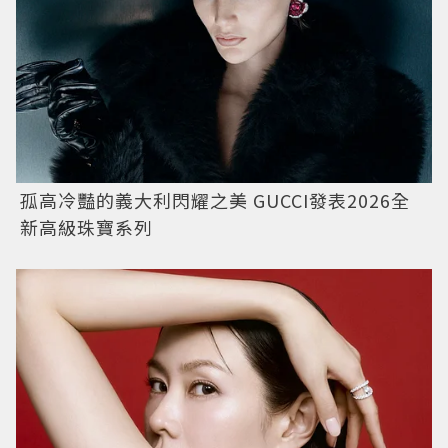
孤高冷豔的義大利閃耀之美 GUCCI發表2026全
新高級珠寶系列