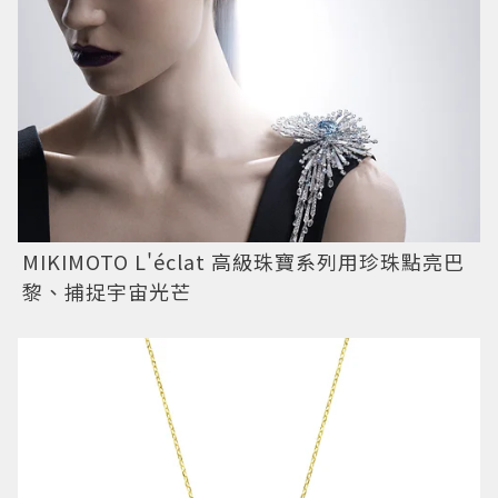
MIKIMOTO L'éclat 高級珠寶系列用珍珠點亮巴
黎、捕捉宇宙光芒