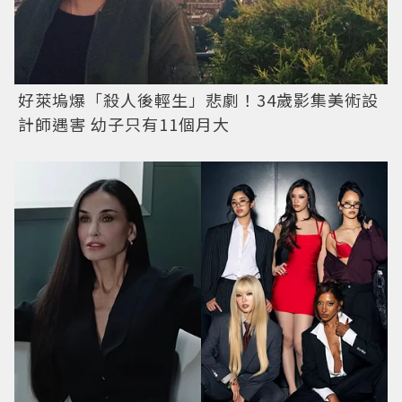
好萊塢爆「殺人後輕生」悲劇！34歲影集美術設
計師遇害 幼子只有11個月大