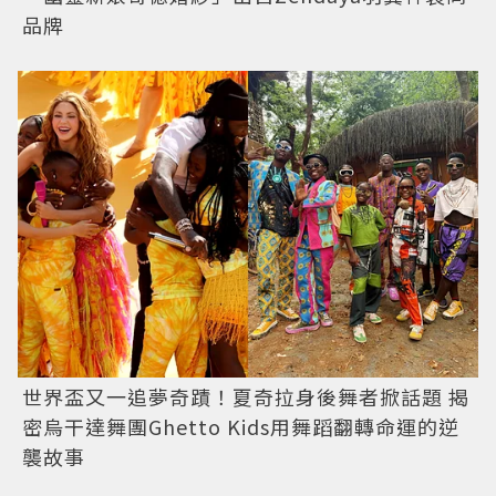
品牌
世界盃又一追夢奇蹟！夏奇拉身後舞者掀話題 揭
密烏干達舞團Ghetto Kids用舞蹈翻轉命運的逆
襲故事