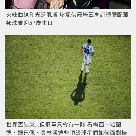
火辣曲線和光滑肌膚 珍妮佛羅培茲高訂禮服配蕭
邦珠寶迎57歲生日
世界盃結束...但冠軍只會有一隊 看梅西、哈蘭
德、姆巴佩、貝林漢這些頂級球星們如何面對挫