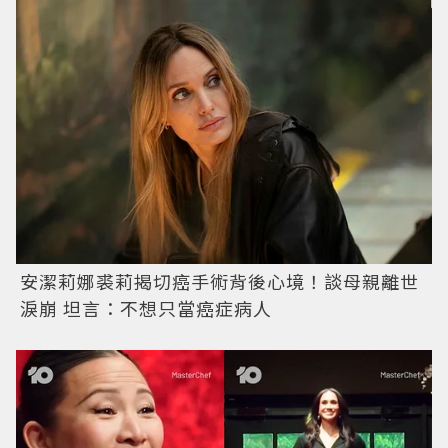
安潔莉娜裘莉揭切癌手術背後心境！談母親離世
淚崩 坦言：不想只當癌症病人