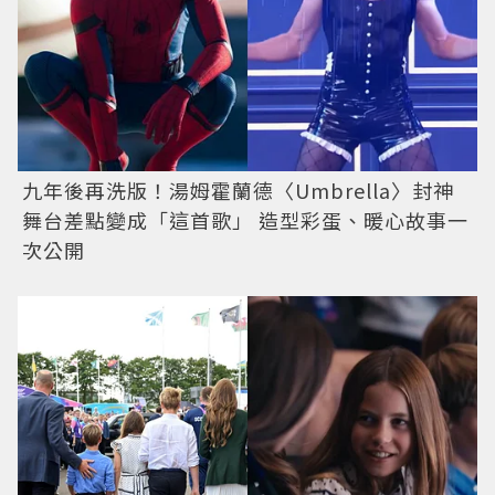
九年後再洗版！湯姆霍蘭德〈Umbrella〉封神
舞台差點變成「這首歌」 造型彩蛋、暖心故事一
次公開