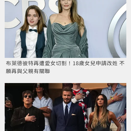
布萊德彼特再遭愛女切割！18歲女兒申請改姓 不
願再與父親有關聯