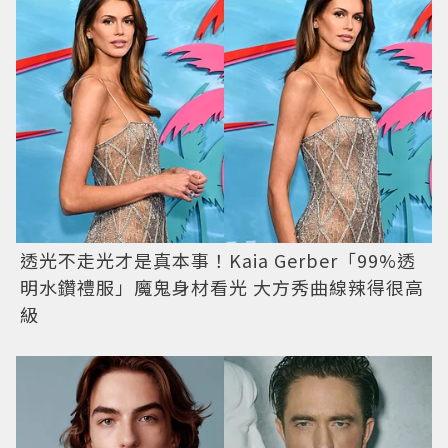
透光不走光才是真本事！Kaia Gerber「99%透
明水鑽禮服」魔鬼身材看光 大方秀曲線辣得很高
級