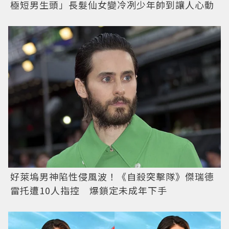
極短男生頭」長髮仙女變冷冽少年帥到讓人心動
好萊塢男神陷性侵風波！《自殺突擊隊》傑瑞德
雷托遭10人指控 爆鎖定未成年下手