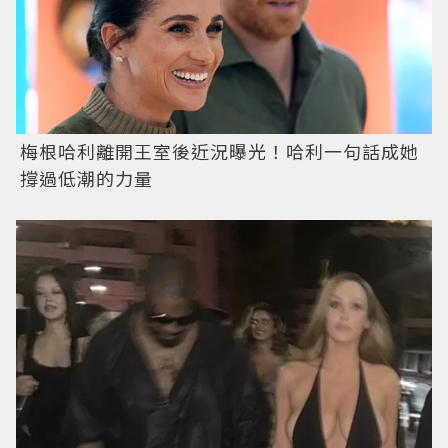
梅根哈利離開王室後近況曝光！哈利一句話成她
撐過低潮的力量