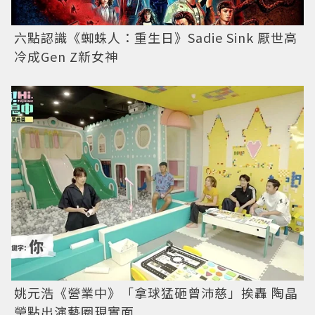
六點認識《蜘蛛人：重生日》Sadie Sink 厭世高
冷成Gen Z新女神
姚元浩《營業中》「拿球猛砸曾沛慈」挨轟 陶晶
瑩點出演藝圈現實面