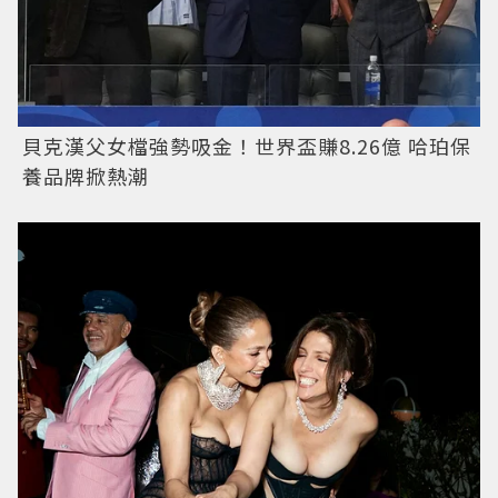
貝克漢父女檔強勢吸金！世界盃賺8.26億 哈珀保
養品牌掀熱潮