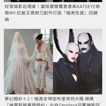
好萊塢影后現身！黛咪摩爾驚喜客串KATSEYE新
歌MV 紅髮艾德跨刀創作打造「暗黑性感」回歸
曲
夢幻婚紗＋1！暗黑女神加布里埃特大婚 絕美
「幽靈新娘哥德婚紗」出自Zendaya羽翼神裝同