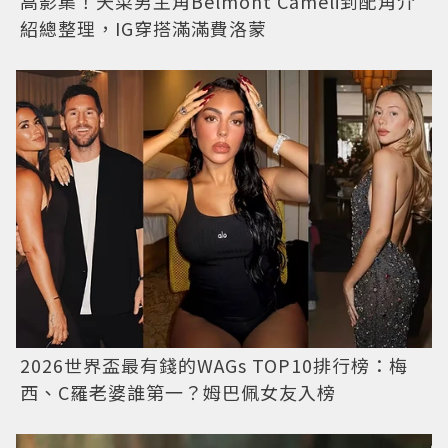
高影集！天菜男主角Belmont Cameli到配角介
紹總整理，IG穿搭滿滿費洛蒙
2026世界盃最有錢的WAGs TOP10排行榜：梅
西、C羅老婆誰第一？姆巴佩女友入榜