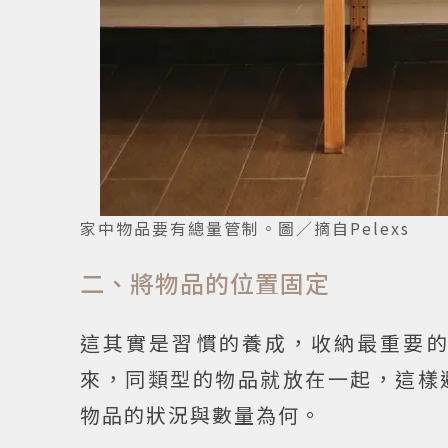
家中物品要有總量管制。圖／摘自Pelexs
二、將物品的位置固定
這其實是習慣的養成，收納最重要
來，同類型的物品就放在一起，這樣
物品的狀況與數量為何。