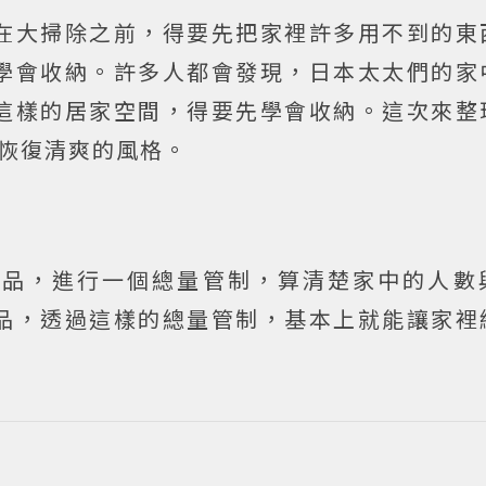
在大掃除之前，得要先把家裡許多用不到的東
學會收納。許多人都會發現，日本太太們的家
這樣的居家空間，得要先學會收納。這次來整
恢復清爽的風格。
物品，進行一個總量管制，算清楚家中的人數
品，透過這樣的總量管制，基本上就能讓家裡