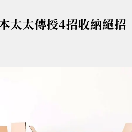
本太太傳授4招收納絕招