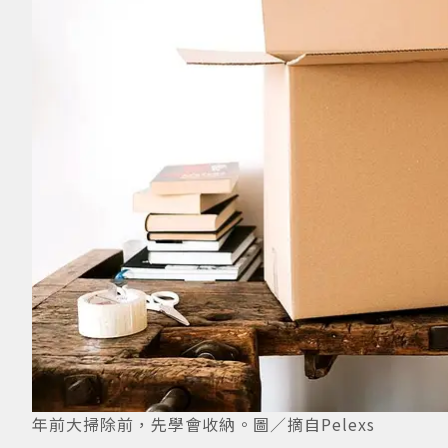
年前大掃除前，先學會收納。圖／摘自Pelexs