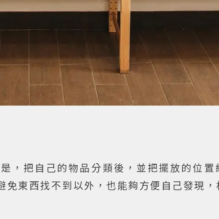
的是，把自己的物品分類後，並把擺放的位置
避免東西找不到以外，也能夠方便自己發現，