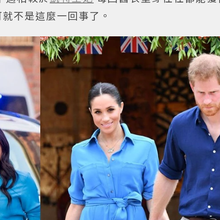
可就不是這麼一回事了。