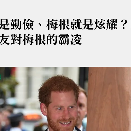
是勤儉、梅根就是炫耀？
友對梅根的霸凌