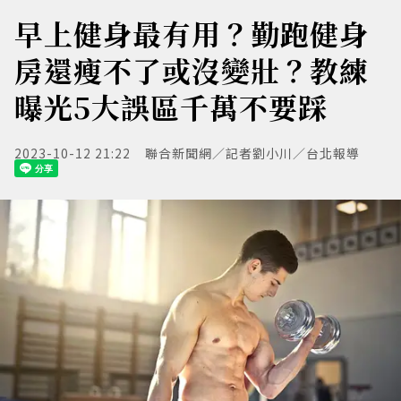
早上健身最有用？勤跑健身
房還瘦不了或沒變壯？教練
曝光5大誤區千萬不要踩
2023-10-12 21:22
聯合新聞網／記者劉小川／台北報導