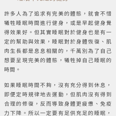
許多人為了追求有完美的體態，就會不惜
犧牲睡眠時間進行健身，或是早起健身覺
得效果好。但其實睡眠對於健身也是有一
定的幫助與效果，睡眠對於身體恢復、肌
肉生長都是息息相關的，千萬別為了自己
想要呈現完美的體態，犧牲掉自己睡眠的
時間。
如果睡眠時間不夠，沒有充分得到休息，
即便定時規律地去運動，但肌肉沒有得到
合理的修復，反而導致身體更疲憊、免疫
力下降。所以一定要有足供充足的睡眠，