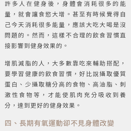
許多人在健身後，身體會消耗很多的能
量，就會讓食慾大增。甚至有時候覺得自
己今天消耗很多能量，應該大吃大喝是沒
問題的。然而，這樣不合理的飲食習慣直
接影響到健身效果的。
增肌減脂的人，大多數靠吃來輔助搭配，
要學習健康的飲食習慣，好比說攝取優質
蛋白、少攝取糖分高的食物、高油脂、刺
激性食物等，才能使肌肉充分吸收到養
分，達到更好的健身效果。
四、長期有氧運動卻不見身體改變