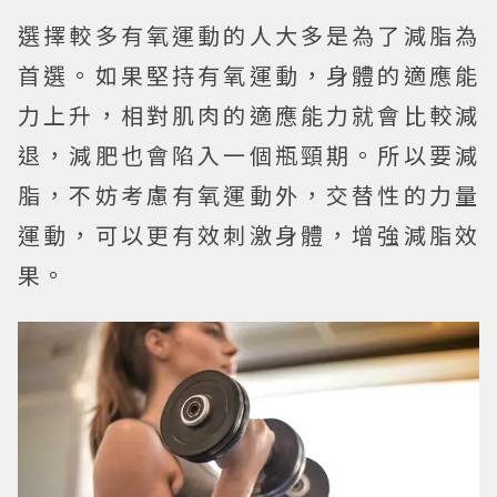
選擇較多有氧運動的人大多是為了減脂為
首選。如果堅持有氧運動，身體的適應能
力上升，相對肌肉的適應能力就會比較減
退，減肥也會陷入一個瓶頸期。所以要減
脂，不妨考慮有氧運動外，交替性的力量
運動，可以更有效刺激身體，增強減脂效
果。