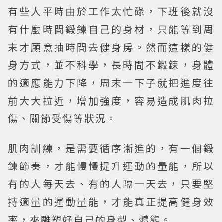
有些人平時由於工作太忙碌，下班後就沒
有什麼時間鍛鍊自己的身材，只能等到周
末才願意抽時間去健身房。然而這樣的健
身方式，並不科學，長時間不鍛鍊，身體
的適應能力下降，周末一下子就把進度往
前大大拉近，增加強度，容易造成肌肉拉
傷、關節受傷等狀況。
肌肉訓練，是需要循序漸進的，有一個鍛
鍊節奏，才能慢慢提升運動的量能，所以
有的人每天去、有的人隔一天去，只要堅
持適量的運動量能，才能真正提高健身效
率，來雕塑好自己的身型、體態。