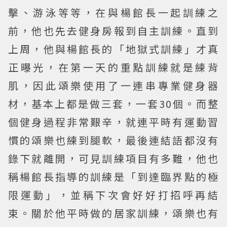
擊、游泳等等，在與楊館長一起訓練之
前，他也先去健身房報到自主訓練。直到
上周，他與楊館長的「地獄式訓練」才真
正曝光，在第一天的重點訓練就是練背
肌，因此頌樂使用了一連串專業健身器
材，基本上都是做三套，一套30個。而整
個健身過程非常艱辛，就連平時有運動習
慣的頌樂也練到腿軟，最後連結語都沒有
錄下就離開，可見訓練項目有多難，他也
稱楊館長指導的訓練是「到達臨界點的極
限運動」，並稱下次會好好打招呼再結
束。關於他平時做的居家訓練，頌樂也有