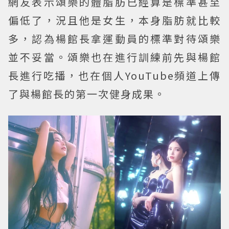
網友表示頌樂的體脂肪已經算是標準甚至
偏低了，況且他是女生，本身脂肪就比較
多，認為楊館長拿運動員的標準對待頌樂
並不妥當。頌樂也在進行訓練前先與楊館
長進行吃播，也在個人YouTube頻道上傳
了與楊館長的第一次健身成果。