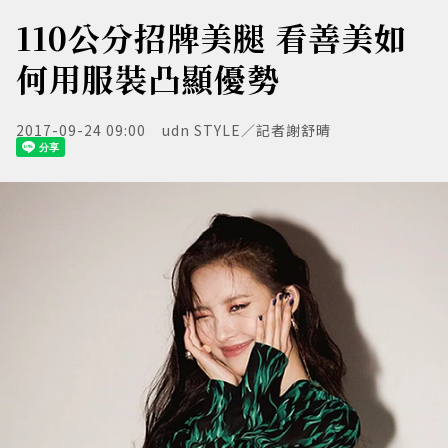
110公分招牌美腿 看善美如
何用服裝凸顯優勢
2017-09-24 09:00
udn STYLE／記者謝舒晴