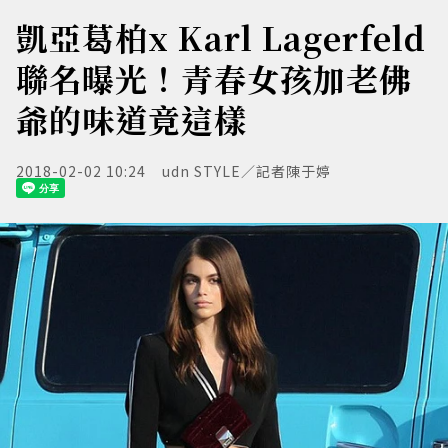
凱亞葛柏x Karl Lagerfeld
聯名曝光！青春女孩加老佛
爺的味道竟這樣
2018-02-02 10:24
udn STYLE／記者陳于婷