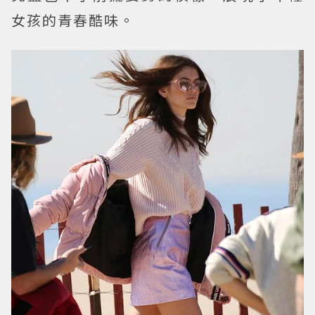
女孩的青春酷味。