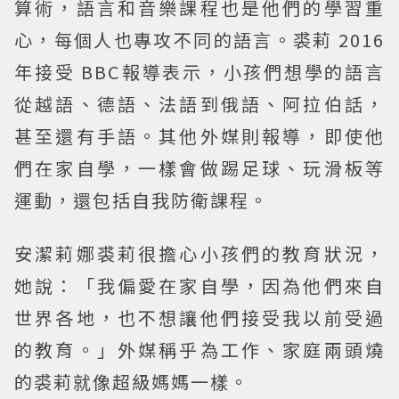
算術，語言和音樂課程也是他們的學習重
心，每個人也專攻不同的語言。裘莉 2016
年接受 BBC報導表示，小孩們想學的語言
從越語、德語、法語到俄語、阿拉伯話，
甚至還有手語。其他外媒則報導，即使他
們在家自學，一樣會做踢足球、玩滑板等
運動，還包括自我防衛課程。
安潔莉娜裘莉很擔心小孩們的教育狀況，
她說：「我偏愛在家自學，因為他們來自
世界各地，也不想讓他們接受我以前受過
的教育。」外媒稱乎為工作、家庭兩頭燒
的裘莉就像超級媽媽一樣。