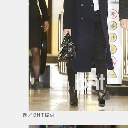
圖／BNT提供