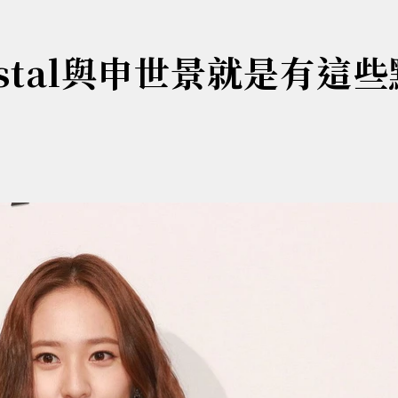
stal與申世景就是有這些