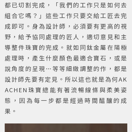
都已切割完成，「我們的工作只是如何去
組合它嗎？」這些工作只要交給工匠去完
成即可。身為設計師，必須要有更高的視
野，給予協同處理的匠人，適切意見和主
導整件珠寶的完成。就如同鈦金屬在陽極
處理時，產生什麼顏色最適合寶石，或是
說角度的呈現…等等細緻調整的作，都是
設計師先要有定見。所以這也就是為何AK
ACHEN珠寶總能有著流暢線條與柔美姿
態，因為每一步都是經過時間醞釀的成
果。