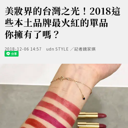
美妝界的台灣之光！2018這
些本土品牌最火紅的單品
你擁有了嗎？
2018-12-06 14:57
udn STYLE ／記者魏家娸