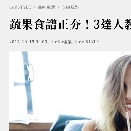
udnSTYLE
品味生活
吃喝玩樂
蔬果食譜正夯！3達人
2014-10-19 00:00
bella儂儂／udn STYLE