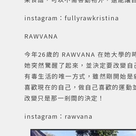
instagram：fullyrawkristina
RAWVANA
今年26歲的 RAWVANA 在她大學
她突然驚醒了起來，並決定要改變自
有毒生活的唯一方式，雖然剛開始是
喜歡現在的自己，做自己喜歡的運動並提倡
改變只是那一剎間的決定！
instagram：rawvana