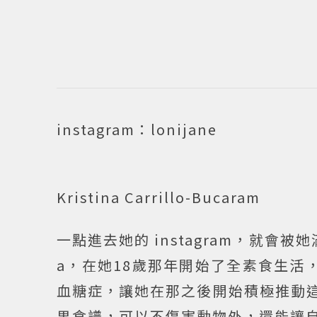
instagram：lonijane
Kristina Carrillo-Bucaram
一點進去她的 instagram，就會被
a，在她18歲那年開始了全素食生活
血糖症，讓她在那之後開始積極推動這樣
果食譜，可以不傷害動物外，還能讓