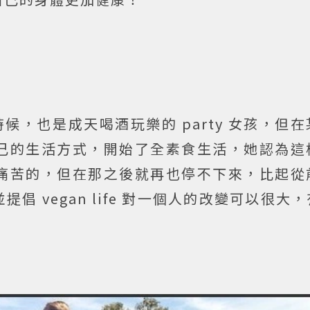
的時候，也是成天喝酒玩樂的 party 女孩，但
己的生活方式，開始了全素食生活，她認為這
痛苦的，但在那之後就再也停不下來，比起從
 vegan life 對一個人的改變可以很大