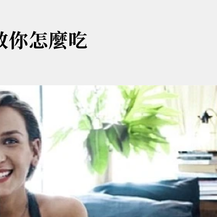
教你怎麼吃