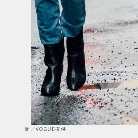
圖／VOGUE提供