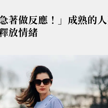
急著做反應！」成熟的人
釋放情緒