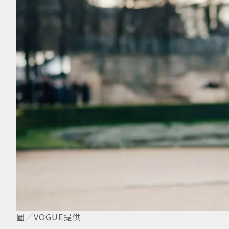
圖／VOGUE提供