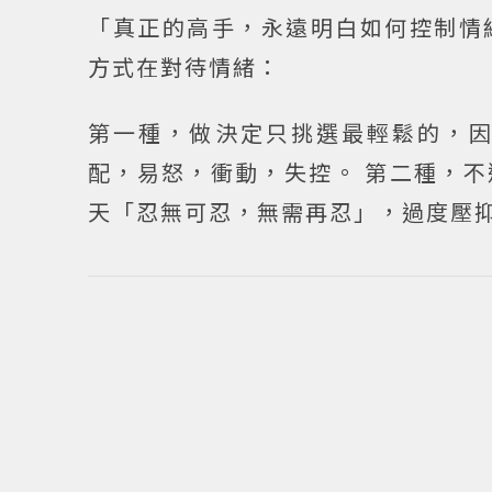
「真正的高手，永遠明白如何控制情
方式在對待情緒：
第一種，做決定只挑選最輕鬆的，
配，易怒，衝動，失控。 第二種，
天「忍無可忍，無需再忍」，過度壓