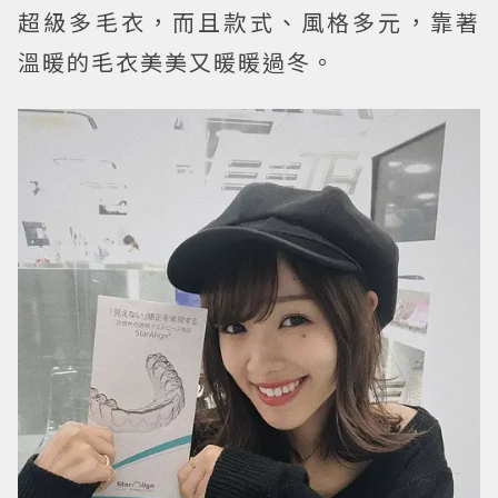
超級多毛衣，而且款式、風格多元，靠著
溫暖的毛衣美美又暖暖過冬。