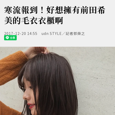
寒流報到！好想擁有前田希
美的毛衣衣櫃啊
2017-12-20 14:55
udn STYLE／記者鄧舜之