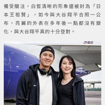
備受關注，白皙清晰的形象還被封為「日
本王祖賢」，如今與大谷翔平合照一公
布，亮麗的外表在多年後一點都沒有變
化，與大谷翔平真的十分登對。