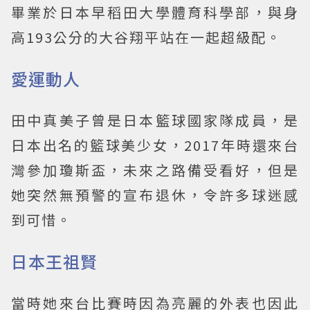
畢業於日本早稻田大學體育科學部，與身
高193公分的大谷翔平站在一起超級配。
愛運動人
田中真美子曾是日本籃球國家隊成員，是
日本出名的籃球美少女，2017年時還來台
灣參加瓊斯盃，未來之路備受看好，但是
她突然無預警的宣布退休，令許多球迷感
到可惜。
日本王祖賢
當時她來台比賽時因為亮麗的外表也因此