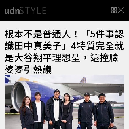
根本不是普通人！「5件事認
識田中真美子」4特質完全就
是大谷翔平理想型，還撞臉
婆婆引熱議