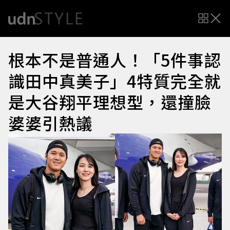
根本不是普通人！「5件事認
識田中真美子」4特質完全就
是大谷翔平理想型，還撞臉
婆婆引熱議