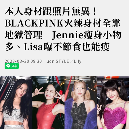
本人身材跟照片無異！
BLACKPINK火辣身材全靠
地獄管理 Jennie瘦身小物
多、Lisa曝不節食也能瘦
2023-03-20 09:30
udn STYLE／Lily