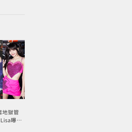
全靠地獄管
Lisa曝不