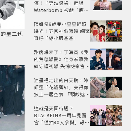
傳！「穿垃圾袋」趕場
Waterbomb 被虧「應該
改名JPG」
陳妍希9歲兒小星星近照
曝光！五官神似陳曉 網驚
貌的星二代
直呼「縮小版爸爸」
甜度爆表了！丁海寅《我
的荒糖戀愛》化身拳擊教
練守護初戀 失憶檢察官×
假男友打造今夏必看小甜
劇
油畫裡走出的白天鵝！陳
都靈「花瓣薄紗」美得像
披上一層空氣 「頭紗遮
面」玩出新花樣朦朧美感
太仙
這就是天團待遇？
BLACKPINK十周年見面
會「僅抽40人參與」報名
開始到截止僅9小時粉絲