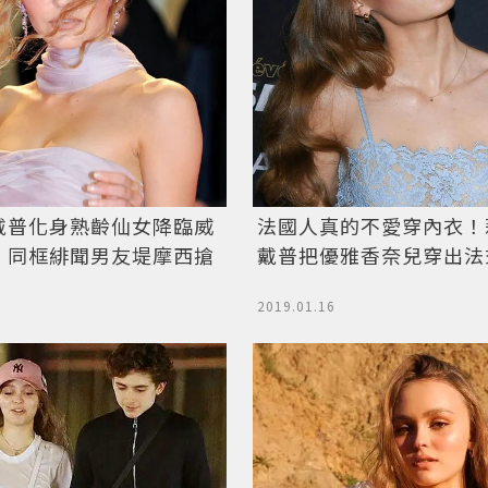
戴普化身熟齡仙女降臨威
法國人真的不愛穿內衣！
 同框緋聞男友堤摩西搶
戴普把優雅香奈兒穿出法
2019.01.16