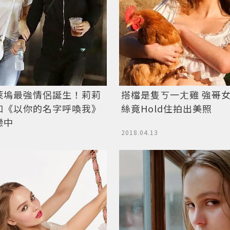
萊塢最強情侶誕生！莉莉
搭檔是隻ㄎ一ㄤ雞 強哥
和《以你的名字呼喚我》
絲竟Hold住拍出美照
戀中
2018.04.13