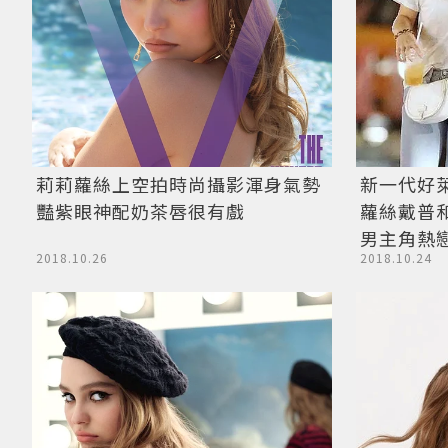
莉莉蘿絲上空拍時尚攝影渾身氣勢
新一代好
豔紫眼神配奶茶唇很有戲
蘿絲戴普
男主角熱
2018.10.26
2018.10.24