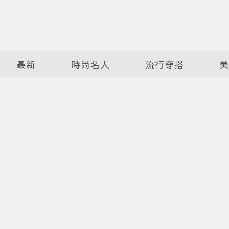
最新
時尚名人
流行穿搭