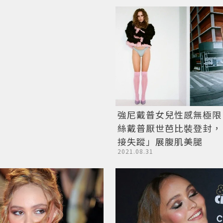
強尼戴普女兒性感無極限
絲戴普厭世芭比裝登封，
接失蹤」展腹肌美腿
2021.08.31