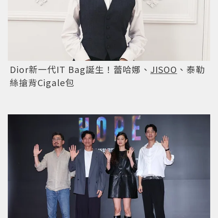
Dior新一代IT Bag誕生！蕾哈娜、
JISOO
、泰勒
絲搶背Cigale包