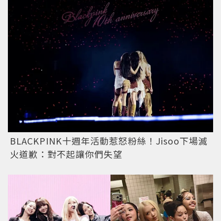
BLACKPINK十週年活動惹怒粉絲！Jisoo下場滅
火道歉：對不起讓你們失望