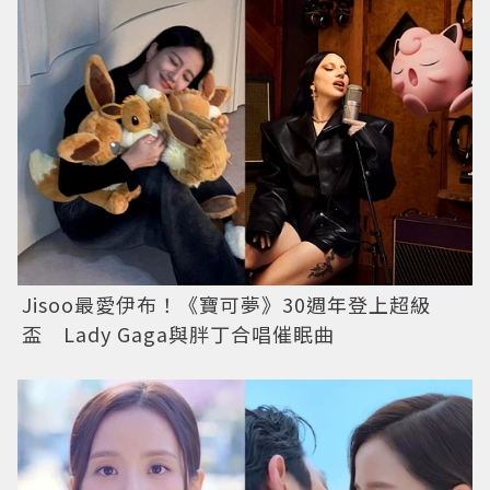
Jisoo最愛伊布！《寶可夢》30週年登上超級
盃 Lady Gaga與胖丁合唱催眠曲