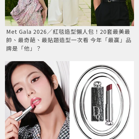
Met Gala 2026／紅毯造型懶人包！20套最美最
帥、最奇葩、最貼題造型一次看 今年「最贏」品
牌是「他」？