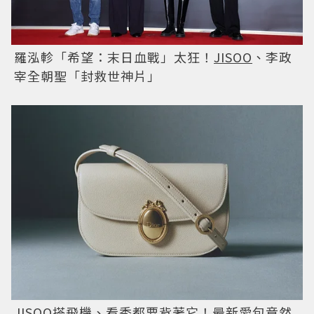
羅泓軫「希望：末日血戰」太狂！
JISOO
、李政
宰全朝聖「封救世神片」
JISOO
搭飛機、看秀都要背著它！最新愛包竟然