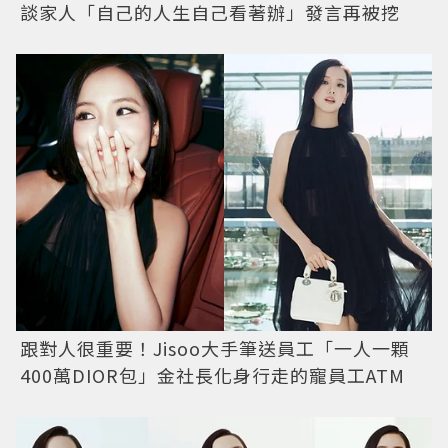
談家人「自己的人生自己看著辦」發言再被挖
跟對人很重要！Jisoo大手筆送員工「一人一顆
400萬DIOR包」金社長化身行走的寵員工ATM