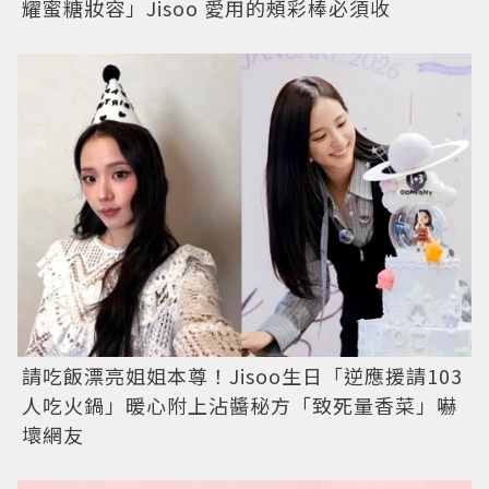
耀蜜糖妝容」Jisoo 愛用的頰彩棒必須收
請吃飯漂亮姐姐本尊！Jisoo生日「逆應援請103
人吃火鍋」暖心附上沾醬秘方「致死量香菜」嚇
壞網友