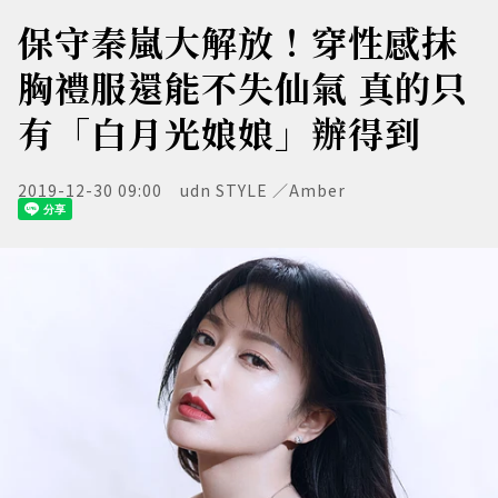
保守秦嵐大解放！穿性感抹
胸禮服還能不失仙氣 真的只
有「白月光娘娘」辦得到
2019-12-30 09:00
udn STYLE ／Amber