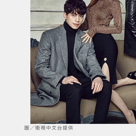
圖／衛視中文台提供