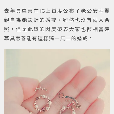
去年具惠善在IG上首度公布了老公安宰賢
親自為她設計的婚戒，雖然也沒有兩人合
照，但是此舉的閃度破表大家也都相當羨
慕具惠善能有這樣獨一無二的婚戒。