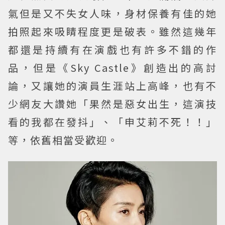
氣但是又不失女人味，身材保養有佳的她
拍照起來吸睛程度更是破表。雖然這幾年
都還是持續有在演戲也有許多不錯的作
品，但是《Sky Castle》創造出的高討
論，又讓她的演員生涯站上高峰，也有不
少網友大讚她「果然是惡女出生，這演技
看的我都在發抖」、「申艾莉不死！！」
等，依舊相當受歡迎。