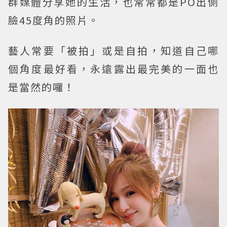
群媒體分享她的生活，也常常都是PO出側
臉45度角的照片。
藝人常要「被拍」或是自拍，知道自己哪
個角度最好看，永遠露出最完美的一面也
是當然的囉！