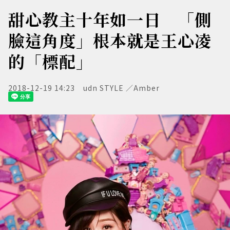
甜心教主十年如一日 「側
臉這角度」根本就是王心凌
的「標配」
2018-12-19 14:23
udn STYLE ／Amber