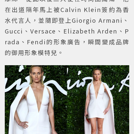
在出道隔年馬上被Calvin Klein簽約為香
水代言人，並隨即登上Giorgio Armani、
Gucci、Versace、Elizabeth Arden、P
rada、Fendi的形象廣告，瞬間變成品牌
的御用形象模特兒。