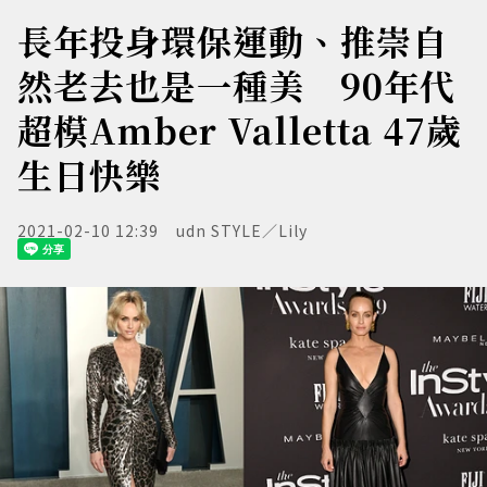
長年投身環保運動、推崇自
然老去也是一種美 90年代
超模Amber Valletta 47歲
生日快樂
2021-02-10 12:39
udn STYLE／Lily