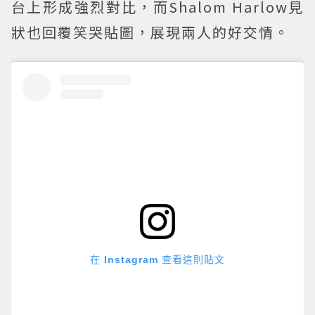
台上形成強烈對比，而Shalom Harlow見
狀也回覆笑哭貼圖，展現兩人的好交情。
在 Instagram 查看這則貼文