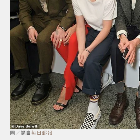
圖／擷自
每日郵報