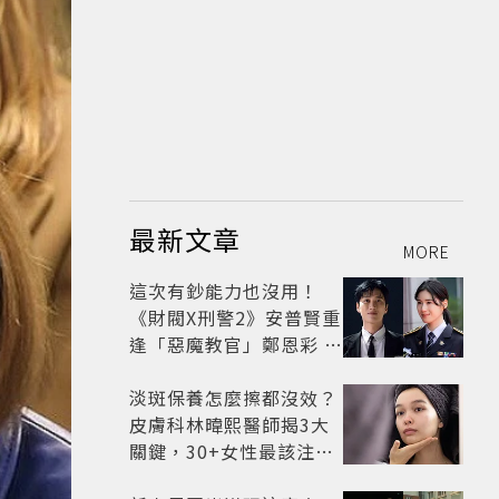
最新文章
MORE
這次有鈔能力也沒用！
《財閥X刑警2》安普賢重
逢「惡魔教官」鄭恩彩 首
播收視6.1%超第一季開
紅盤
淡斑保養怎麼擦都沒效？
皮膚科林暐熙醫師揭3大
關鍵，30+女性最該注意
這個問題