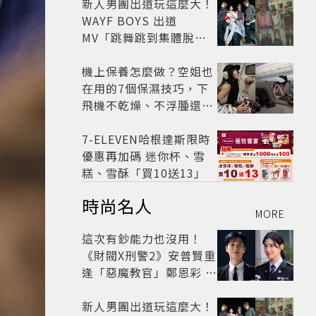
新人男團出道玩這麼大！
WAYF BOYS 出道
MV「跳舞跳到集體脫
褲」超鬧 30秒對鏡清唱
影片爆紅
機上保養怎麼做？空姐也
在用的7個保濕技巧，下
飛機不乾燥、不浮腫還能
維持好氣色
7-ELEVEN哈根達斯限時
優惠再加碼 迷你杯、雪
糕、雪酥「買10送13」
時尚名人
MORE
這次有鈔能力也沒用！
《財閥X刑警2》安普賢重
逢「惡魔教官」鄭恩彩 首
播收視6.1%超第一季開
紅盤
新人男團出道玩這麼大！