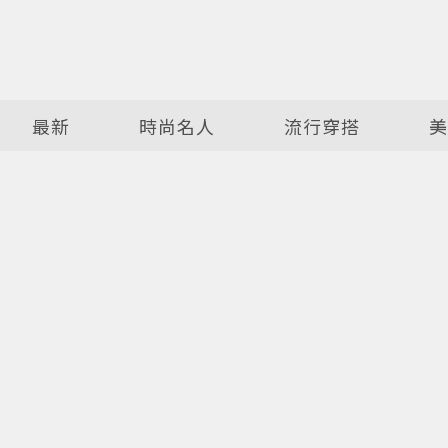
最新
時尚名人
流行穿搭