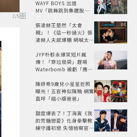
WAYF BOYS 出道
MV「跳舞跳到集體脫
2
/
5
褲」超鬧 30秒對鏡清唱
影片爆紅
張凌赫王楚然「太會
親」！《這一秒過火》張
凌赫人夫感爆棚 網喊太有
氛圍
JYP朴軫永爆笑短片瘋
傳！「穿垃圾袋」趕場
Waterbomb 被虧「應該
改名JPG」
陳妍希9歲兒小星星近照
曝光！五官神似陳曉 網驚
直呼「縮小版爸爸」
甜度爆表了！丁海寅《我
的荒糖戀愛》化身拳擊教
練守護初戀 失憶檢察官×
假男友打造今夏必看小甜