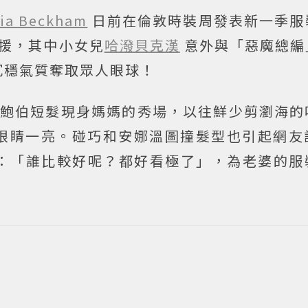
ria Beckham
日前在倫敦時裝周發表新一季服
應援，其中小女兒
哈潑貝克漢
意外與「惡魔總編
沉穩氣質奪取眾人眼球！
海鮑伯短髮現身媽媽的秀場，以往鮮少剪瀏海的
眼睛一亮。碰巧和安娜溫圖撞髮型也引起網友
說：「誰比較好呢？都好看極了」，為老婆的服