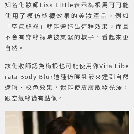
知名化妝師Lisa Little表示梅根馬可可能
使用了模仿絲襪效果的美妝產品。例如
「空氣絲襪」就能營造出這種效果，而且
不會有穿絲襪時被束緊的樣子，看起來更
自然。
該化妝師認為梅根也可能使用像Vita Libe
rata Body Blur這種仿曬乳液來達到自然
遮瑕、校色效果，還能使皮膚散發光澤，
跟空氣絲襪有點像。