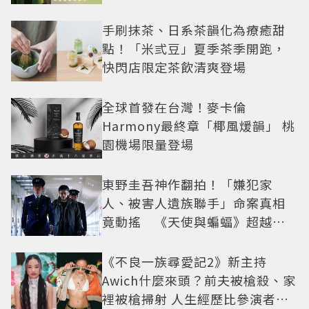
手刷抹茶、日系茶韻化為療癒甜
點！「米弎豆」夏季茶季開跑，
快閃店限定茶飲清爽登場
全球首發在台灣！麥卡倫
Harmony最終章「椰風煖韻」 桃
園機場限量登場
東野圭吾神作翻拍！「嫌犯家
人、被害人遺族聯手」命案真相
竟動搖 《天使與蝙蝠》超越懸
疑框架展開
《不良一族尋愛記2》新主持
Awich什麼來頭？前夫被槍殺、家
裡被槍掃射 人生經歷比參演者還