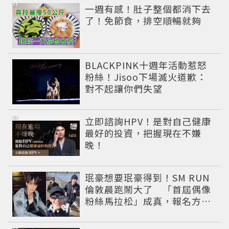
PR
一週有感！肚子整個都消下去
了！免節食，排空順暢就夠
BLACKPINK十週年活動惹怒
粉絲！Jisoo下場滅火道歉：
對不起讓你們失望
PR
立即諮詢HPV！是對自己健康
最好的投資，把握現在不嫌
晚！
珉豪想要珉豪得到！SM RUN
倫敦晨跑鬧大了 「首屆偶像
粉絲馬拉松」成真，報名方式
公開