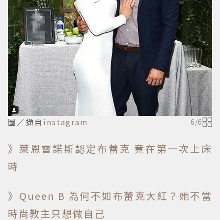
圖／擷自
instagram
6
/
6
》萊恩雷諾斯認定布蕾克 竟在第一次上床
時
》Queen B 為何不如布蕾克大紅？她不當
時尚教主只想做自己