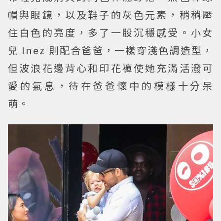
帽與眼鏡，以及鞋子的灰色元素，稍稍壓
住白色的亮度，多了一股沉穩感受。小女
兒 Inez 則配合爸爸，一樣穿淺色調造型，
但波浪花邊背心和印花褲使她充滿活潑可
愛的氣息，待在爸爸懷中的模樣十分呆
萌。