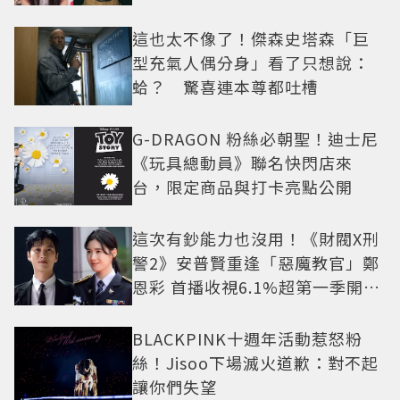
抓馬！
這也太不像了！傑森史塔森「巨
型充氣人偶分身」看了只想說：
蛤？ 驚喜連本尊都吐槽
G-DRAGON 粉絲必朝聖！迪士尼
《玩具總動員》聯名快閃店來
台，限定商品與打卡亮點公開
這次有鈔能力也沒用！《財閥X刑
警2》安普賢重逢「惡魔教官」鄭
恩彩 首播收視6.1%超第一季開紅
盤
BLACKPINK十週年活動惹怒粉
絲！Jisoo下場滅火道歉：對不起
讓你們失望