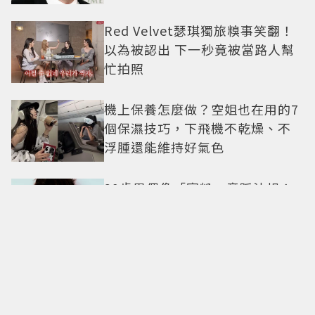
Red Velvet瑟琪獨旅糗事笑翻！
以為被認出 下一秒竟被當路人幫
忙拍照
機上保養怎麼做？空姐也在用的7
個保濕技巧，下飛機不乾燥、不
浮腫還能維持好氣色
29歲男偶像「寵粉」竟踩法規！
遭警方約談後現身籲粉絲守法
7-ELEVEN哈根達斯限時優惠再加
碼 迷你杯、雪糕、雪酥「買10送
13」