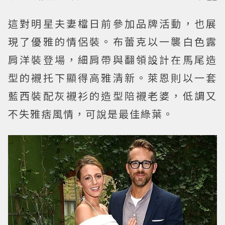
這對明星夫妻檔日前參加品牌活動，也展
現了優雅的情侶裝。布蕾克以一襲白色露
肩洋裝登場，細肩帶與翻領設計在馬尾造
型的襯托下顯得高雅清新。萊恩則以一套
藍西裝配灰襯衫的造型陪襯老婆，低調又
不失雅痞風情，可說是最佳綠葉。