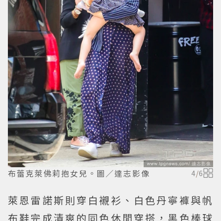
布蕾克萊佛莉抱女兒。圖／達志影像
4
/
6
萊恩雷諾斯則穿白襯衫、白色丹寧褲與帆
布鞋完成清爽的同色休閒穿搭，黑色棒球