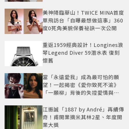
美神降臨華山！TWICE MINA首度
單飛訪台「自曝最想做這事」360
度0死角美貌保養祕訣一次公開
重返1959經典設計！Longines浪
琴Legend Diver 59潛水表 復刻
懷舊
當「永遠愛我」成為最可怕的願
望！一起揭密《愛你致死不渝》
「一願柳」背後的失控愛情與爆
紅之路
江振誠「1887 by André」再續傳
奇！甫開業摘米其林2星、年度開
業大獎