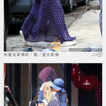
布蕾克萊佛莉。圖／達志影像
3
/
6