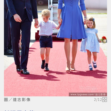
圖／達志影像
2
/
12