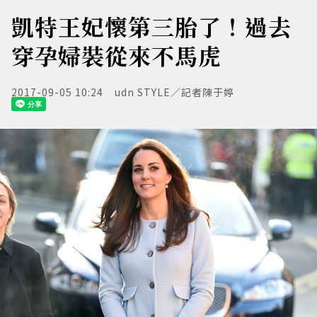
凱特王妃懷第三胎了！過去
穿孕婦裝從來不馬虎
2017-09-05 10:24
udn STYLE／記者陳于婷