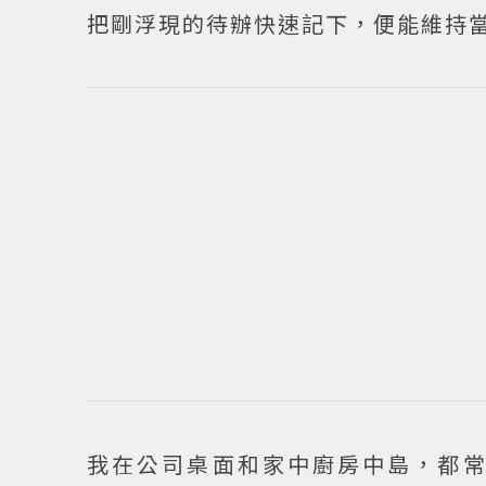
把剛浮現的待辦快速記下，便能維持
我在公司桌面和家中廚房中島，都