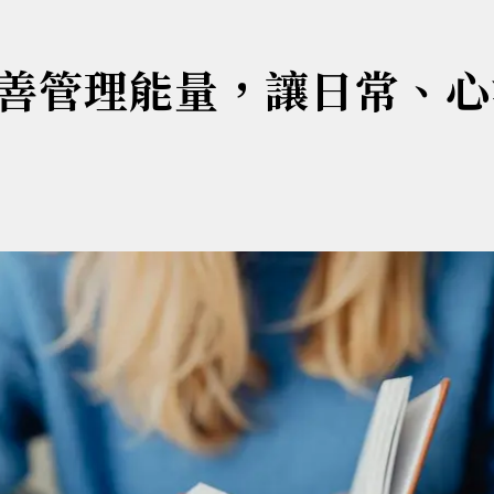
善管理能量，讓日常、心