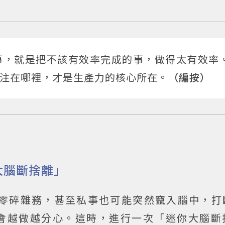
事，就是把不該有效率完成的事，做得太有效率
注在哪裡，才是生產力的核心所在。
（編按）
大腦斷捨離」
零碎雜務，甚至私事也可能突然竄入腦中，打
會越做越分心。這時，進行一次「迷你大腦斷