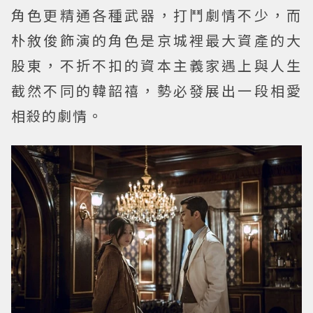
角色更精通各種武器，打鬥劇情不少，而
朴敘俊飾演的角色是京城裡最大資產的大
股東，不折不扣的資本主義家遇上與人生
截然不同的韓韶禧，勢必發展出一段相愛
相殺的劇情。