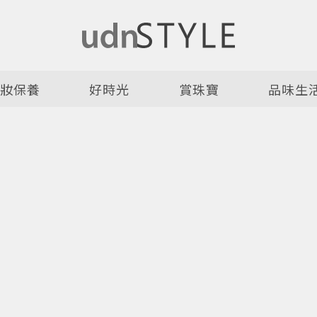
美妝保養
好時光
賞珠寶
品味生