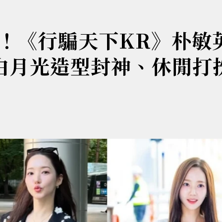
！《行騙天下KR》朴敏
白月光造型封神、休閒打