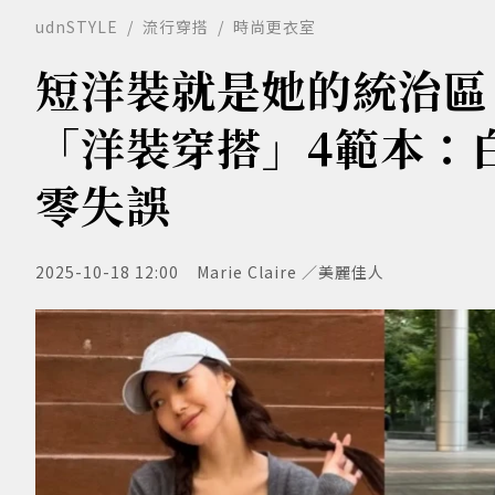
udnSTYLE
流行穿搭
時尚更衣室
短洋裝就是她的統治區
「洋裝穿搭」4範本：
零失誤
2025-10-18 12:00
Marie Claire ／美麗佳人