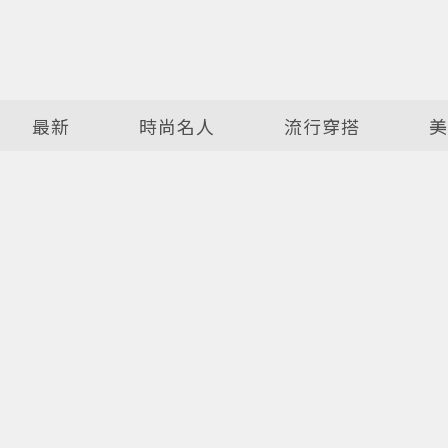
最新
時尚名人
流行穿搭