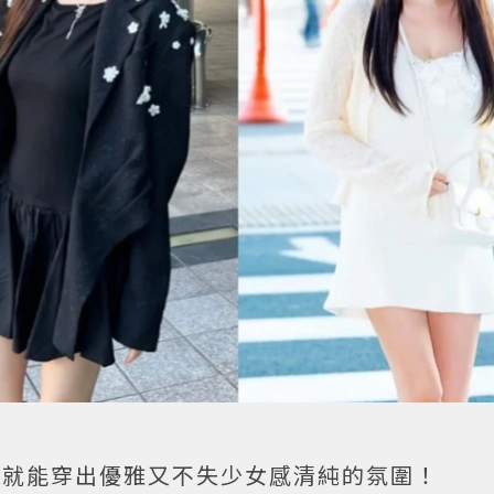
單就能穿出優雅又不失少女感清純的氛圍！