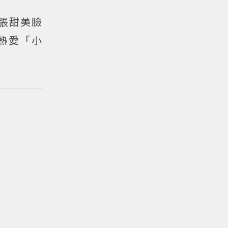
張甜美臉
熱愛「小