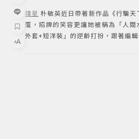
韓星
朴敏英近日帶著新作品《行騙天
蛋，招牌的笑容更讓她被稱為「人間
外套+短洋裝」的逆齡打扮，跟著編