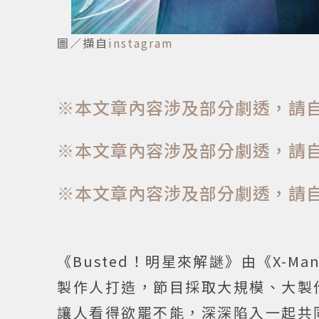
圖／擷自
instagram
※本文章內容涉及部分劇透，請
※本文章內容涉及部分劇透，請
※本文章內容涉及部分劇透，請
《Busted！明星來解謎》由《X-Ma
製作人打造，節目採取大規模、大製
讓人看得欲罷不能，深深陷入一起共