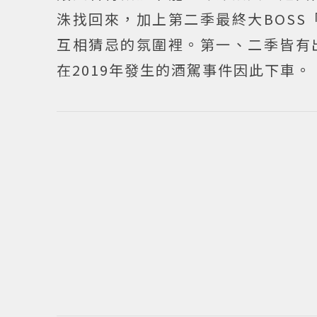
洙找回來，加上第二季最終大BOSS
互相猜忌的氛圍裡。第一、二季皆有
在2019年發生的酒駕事件因此下車。