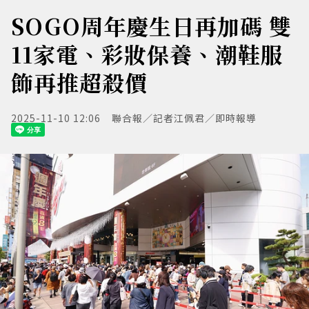
SOGO周年慶生日再加碼 雙
11家電、彩妝保養、潮鞋服
飾再推超殺價
2025-11-10 12:06
聯合報／記者江佩君／即時報導