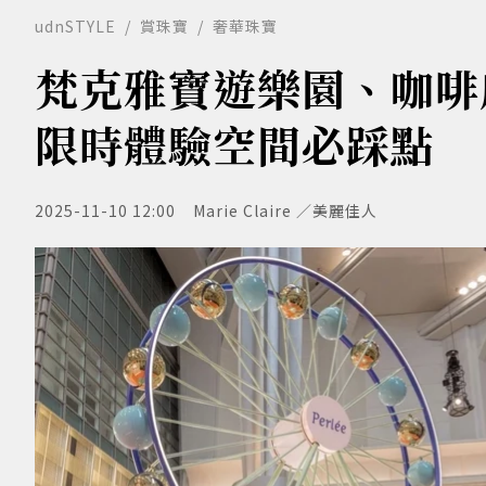
udnSTYLE
賞珠寶
奢華珠寶
梵克雅寶遊樂園、咖啡店
限時體驗空間必踩點
2025-11-10 12:00
Marie Claire ／美麗佳人