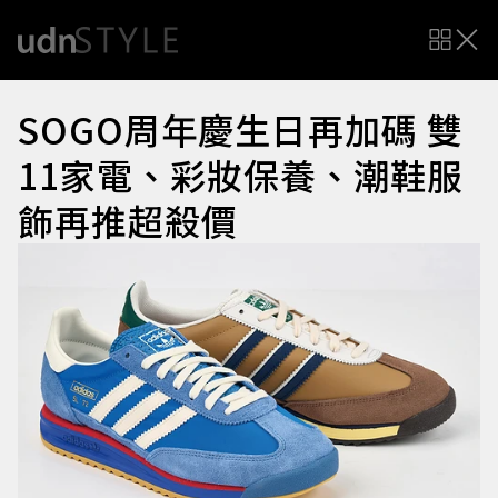
SOGO周年慶生日再加碼 雙
11家電、彩妝保養、潮鞋服
飾再推超殺價