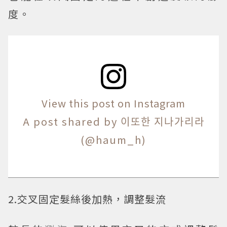
度。
View this post on Instagram
A post shared by 이또한 지나가리라
(@haum_h)
2.交叉固定髮絲後加熱，調整髮流