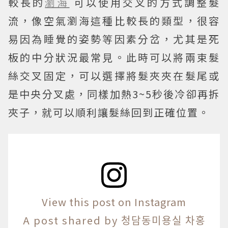
較長的
瀏海
可以使用交叉的方式調整髮
流，像空氣瀏海這種比較長的類型，很容
易因為睡覺的姿勢等因素分岔，尤其是死
板的中分狀況最常見。此時可以將兩束髮
絲交叉固定，可以選擇將髮夾夾在髮尾或
是中央分叉處，同樣加熱3~5秒後冷卻再拆
夾子，就可以順利讓髮絲回到正確位置。
View this post on Instagram
A post shared by 청담동미용실 차홍