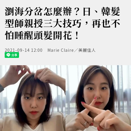
瀏海分岔怎麼辦？日、韓髮
型師親授三大技巧，再也不
怕睡醒頭髮開花！
2021-09-14 12:00
Marie Claire／美麗佳人