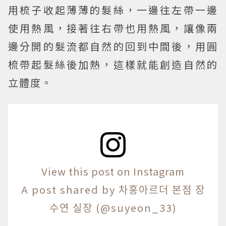
用梳子收起薄薄的髮絲，一邊往左帶一邊
使用熱風，接著往右帶也用熱風，讓像兩
邊分開的髮流都自然的回到中間後，用圓
梳帶起髮絲後加熱，這樣就能創造自然的
立體度。
View this post on Instagram
A post shared by 차홍아르더 본점 장
수연 실장 (@suyeon_33)