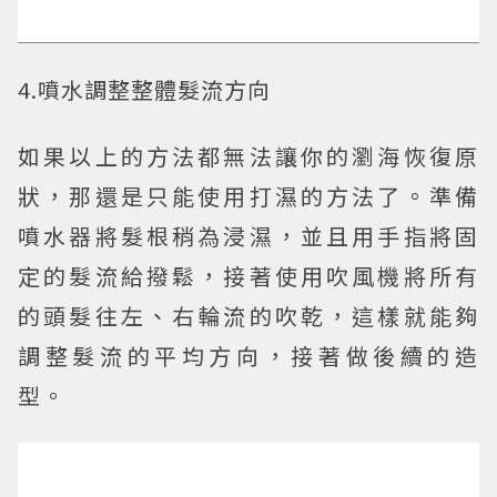
4.噴水調整整體髮流方向
如果以上的方法都無法讓你的瀏海恢復原
狀，那還是只能使用打濕的方法了。準備
噴水器將髮根稍為浸濕，並且用手指將固
定的髮流給撥鬆，接著使用吹風機將所有
的頭髮往左、右輪流的吹乾，這樣就能夠
調整髮流的平均方向，接著做後續的造
型。