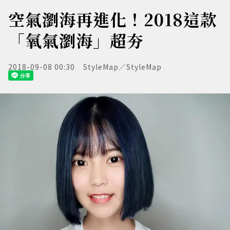
空氣瀏海再進化！2018這款
「氧氣瀏海」超夯
2018-09-08 00:30
StyleMap／StyleMap