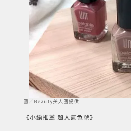
圖／Beauty美人圈提供
《小編推薦 超人氣色號》