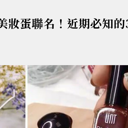
+美妝蛋聯名！近期必知的