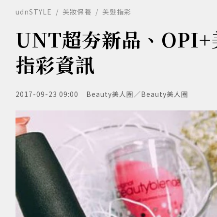
udnSTYLE
美妝保養
美髮指彩
UNT超夯新品、OPI
指彩資訊
2017-09-23 09:00
Beauty美人圈／Beauty美人圈