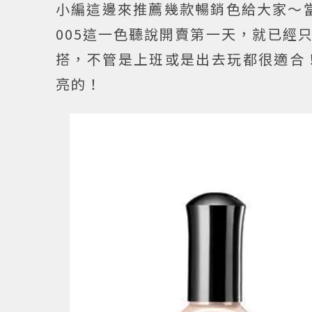
小編這邊來推薦幾款暢銷色給大家～
005這一色聽說開賣第一天，就已經只
搭，不管是上班或是出去玩都很適合！
亮的！