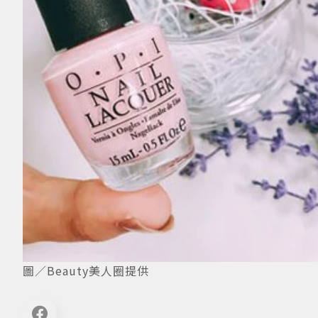
圖／Beauty美人圈提供