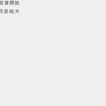
就會開始
訊息給大