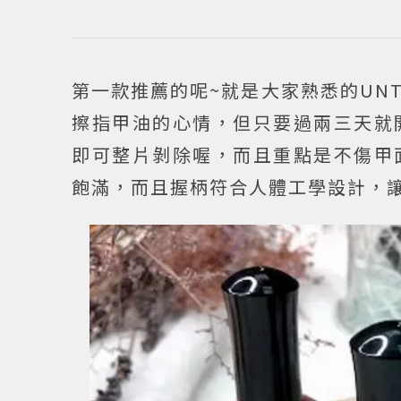
第一款推薦的呢~就是大家熟悉的UN
擦指甲油的心情，但只要過兩三天就
即可整片剝除喔，而且重點是不傷甲
飽滿，而且握柄符合人體工學設計，