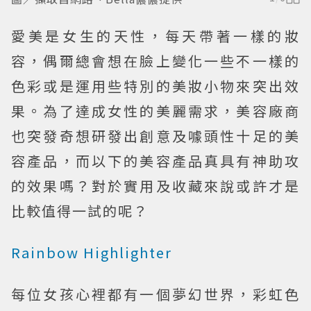
愛美是女生的天性，每天帶著一樣的妝
容，偶爾總會想在臉上變化一些不一樣的
色彩或是運用些特別的美妝小物來突出效
果。為了達成女性的美麗需求，美容廠商
也突發奇想研發出創意及噱頭性十足的美
容產品，而以下的美容產品真具有神助攻
的效果嗎？對於實用及收藏來說或許才是
比較值得一試的呢？
Rainbow Highlighter
每位女孩心裡都有一個夢幻世界，彩虹色