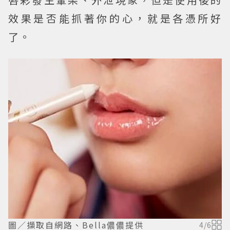
效果是否能抓著你的心，就是各憑所好
了。
圖／擷取自網路、Bella儂儂提供
4
/
6