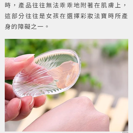
時，產品往往無法乖乖地附著在肌膚上，
這部分往往是女孩在選擇彩妝法寶時所產
身的障礙之一。