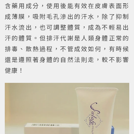
含藥用成分，使用後能有效在皮膚表面形
成薄膜，吸附毛孔滲出的汗水，除了抑制
汗水流出，也可調整體質，成為不輕易出
汗的體質。但排汗代謝是人類身體正常的
排毒、散熱過程，不管成效如何，有時候
還是遵照著身體的自然法則走，較不影響
健康！