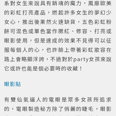
系對女生來說具有銷魂的魔力，風靡歐美
的彩虹打亮產品，燃起許多女生的夢幻少
女心，推出後果然火速缺貨，五色彩虹粉
餅可混色或單色當作腮紅、修容、打亮或
眼影使用，但是達成的效果不見得可以征
服每個人的心，也許臉上帶著彩虹妝容在
路上會略顯浮誇，不過對於party女孩來說
它或許也能是個必要時的收藏！
眼影貼
有雙仙氣逼人的電眼是眾多女孩所追求
的，電眼製造秘方除了俏麗的睫毛，眼影