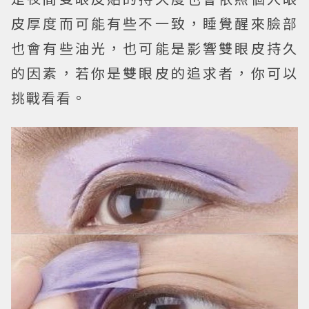
皮厚度而可能有些不一致，睡覺醒來臉部
也會有些油光，也可能是影響雙眼皮持久
的因素，若你是雙眼皮的追求者，你可以
挑戰看看。