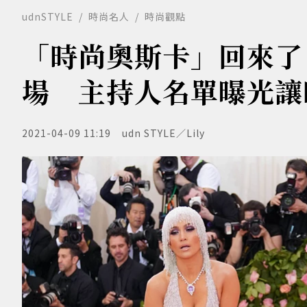
udnSTYLE
時尚名人
時尚觀點
「時尚奧斯卡」回來了！
場 主持人名單曝光讓
2021-04-09 11:19
udn STYLE／Lily