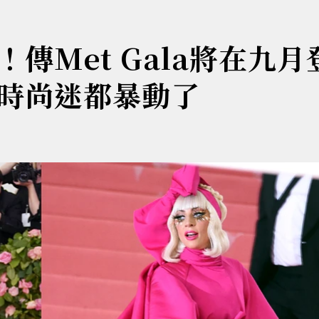
傳Met Gala將在九月
時尚迷都暴動了