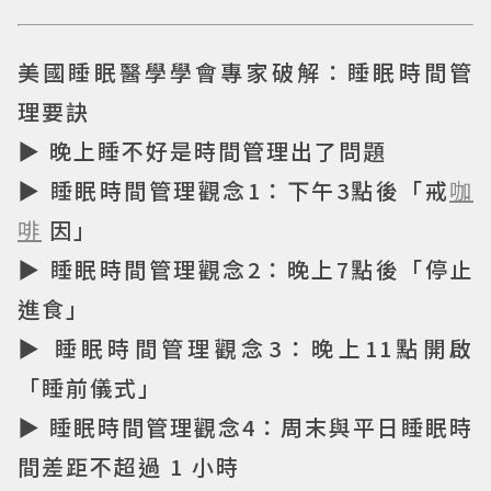
美國睡眠醫學學會專家破解：睡眠時間管
理要訣
▶ 晚上睡不好是時間管理出了問題
▶ 睡眠時間管理觀念1：下午3點後「戒
咖
啡
因」
▶ 睡眠時間管理觀念2：晚上7點後「停止
進食」
▶ 睡眠時間管理觀念3：晚上11點開啟
「睡前儀式」
▶ 睡眠時間管理觀念4：周末與平日睡眠時
間差距不超過 1 小時