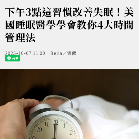
下午3點這習慣改善失眠！美
國睡眠醫學學會教你4大時間
管理法
2025-10-07 11:00
Bella／儂儂