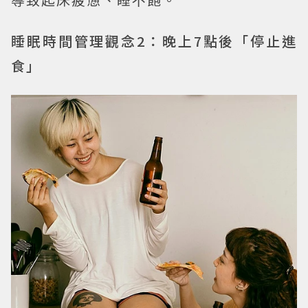
睡眠時間管理觀念2：晚上7點後「停止進
食」