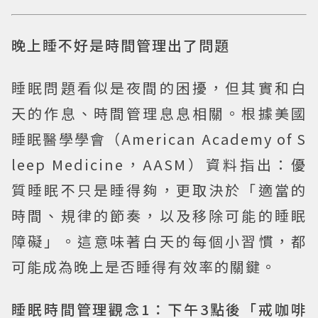
晚上睡不好是時間管理出了問題
睡眠問題看似是夜間的困擾，但其實和白
天的作息、時間管理息息相關。根據美國
睡眠醫學學會（American Academy of S
leep Medicine，AASM）資料指出：優
質睡眠不只是睡得夠，更取決於「適當的
時間、規律的節奏，以及移除可能的睡眠
障礙」。這意味著白天的每個小習慣，都
可能成為晚上是否睡得有效率的關鍵。
睡眠時間管理觀念1：下午3點後「戒咖啡