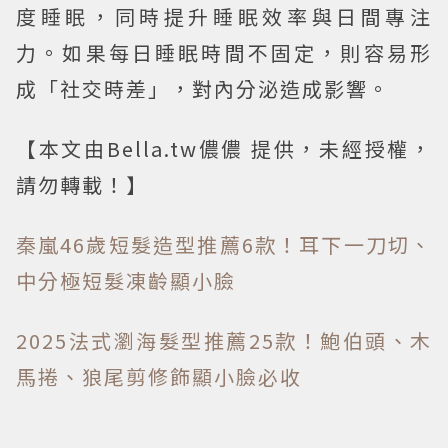
度睡眠，同時提升睡眠效率與日間專注
力。如果每日睡眠時間不固定，則容易形
成「社交時差」，對內分泌造成影響。
【本文由Bella.tw儂儂 提供，未經授權，
請勿轉載！】
秦嵐46歲短髮造型推薦6款！耳下一刀切、
中分極短髮凍齡顯小臉
2025法式瀏海髮型推薦25款！鮑伯頭、木
馬捲、狼尾剪修飾顯小臉必收