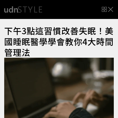
下午3點這習慣改善失眠！美
國睡眠醫學學會教你4大時間
管理法